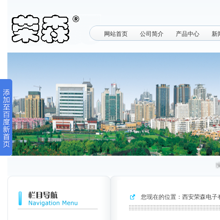
网站首页
公司简介
产品中心
新
没
您现在的位置：
西安荣森电子